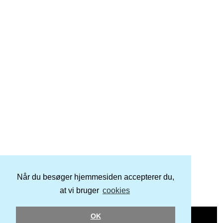
Når du besøger hjemmesiden accepterer du,
at vi bruger
cookies
OK